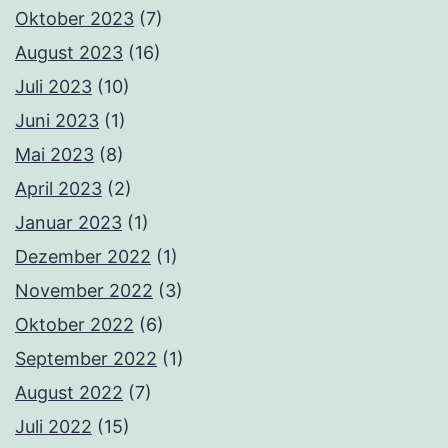
Oktober 2023
(7)
August 2023
(16)
Juli 2023
(10)
Juni 2023
(1)
Mai 2023
(8)
April 2023
(2)
Januar 2023
(1)
Dezember 2022
(1)
November 2022
(3)
Oktober 2022
(6)
September 2022
(1)
August 2022
(7)
Juli 2022
(15)