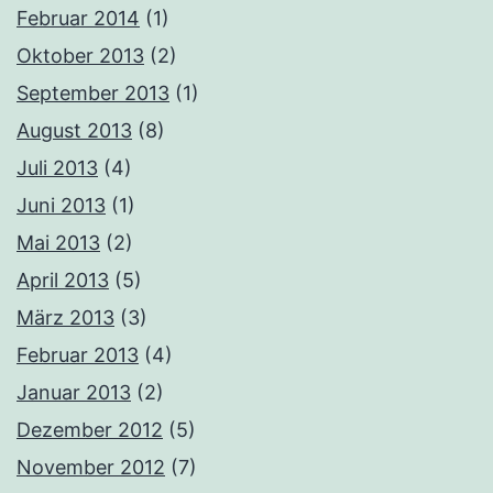
Februar 2014
(1)
Oktober 2013
(2)
September 2013
(1)
August 2013
(8)
Juli 2013
(4)
Juni 2013
(1)
Mai 2013
(2)
April 2013
(5)
März 2013
(3)
Februar 2013
(4)
Januar 2013
(2)
Dezember 2012
(5)
November 2012
(7)