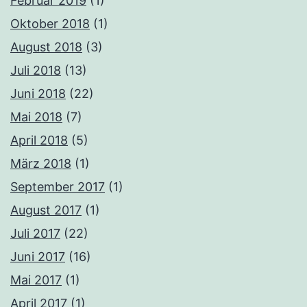
Februar 2019
(1)
Oktober 2018
(1)
August 2018
(3)
Juli 2018
(13)
Juni 2018
(22)
Mai 2018
(7)
April 2018
(5)
März 2018
(1)
September 2017
(1)
August 2017
(1)
Juli 2017
(22)
Juni 2017
(16)
Mai 2017
(1)
April 2017
(1)