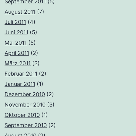
September 2011
(5)
August 2011
(7)
Juli 2011
(4)
Juni 2011
(5)
Mai 2011
(5)
April 2011
(2)
März 2011
(3)
Februar 2011
(2)
Januar 2011
(1)
Dezember 2010
(2)
November 2010
(3)
Oktober 2010
(1)
September 2010
(2)
August 2010
(2)