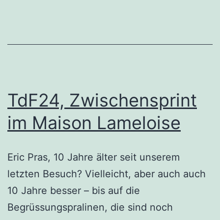
TdF24, Zwischensprint
im Maison Lameloise
Eric Pras, 10 Jahre älter seit unserem
letzten Besuch? Vielleicht, aber auch auch
10 Jahre besser – bis auf die
Begrüssungspralinen, die sind noch