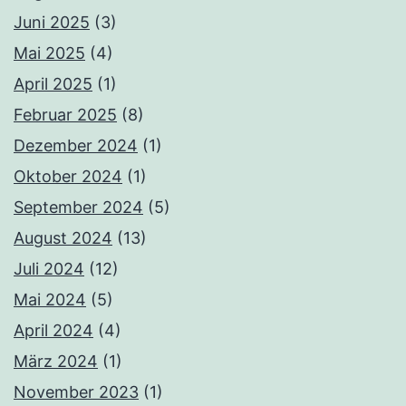
Juni 2025
(3)
Mai 2025
(4)
April 2025
(1)
Februar 2025
(8)
Dezember 2024
(1)
Oktober 2024
(1)
September 2024
(5)
August 2024
(13)
Juli 2024
(12)
Mai 2024
(5)
April 2024
(4)
März 2024
(1)
November 2023
(1)