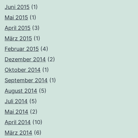
Juni 2015
(1)
Mai 2015
(1)
April 2015
(3)
März 2015
(1)
Februar 2015
(4)
Dezember 2014
(2)
Oktober 2014
(1)
September 2014
(1)
August 2014
(5)
Juli 2014
(5)
Mai 2014
(2)
April 2014
(10)
März 2014
(6)