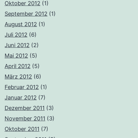
Oktober 2012
(1)
September 2012
(1)
August 2012
(1)
Juli 2012
(6)
Juni 2012
(2)
Mai 2012
(5)
April 2012
(5)
März 2012
(6)
Februar 2012
(1)
Januar 2012
(7)
Dezember 2011
(3)
November 2011
(3)
Oktober 2011
(7)