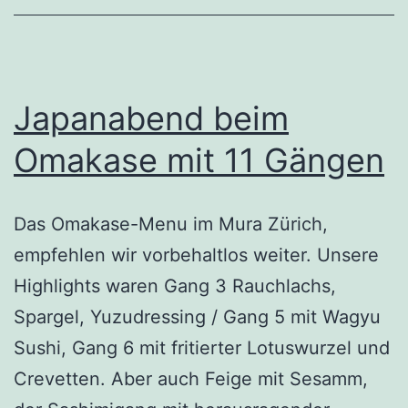
Japanabend beim
Omakase mit 11 Gängen
Das Omakase-Menu im Mura Zürich,
empfehlen wir vorbehaltlos weiter. Unsere
Highlights waren Gang 3 Rauchlachs,
Spargel, Yuzudressing / Gang 5 mit Wagyu
Sushi, Gang 6 mit fritierter Lotuswurzel und
Crevetten. Aber auch Feige mit Sesamm,