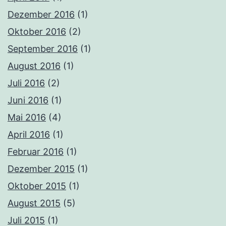
Dezember 2016
(1)
Oktober 2016
(2)
September 2016
(1)
August 2016
(1)
Juli 2016
(2)
Juni 2016
(1)
Mai 2016
(4)
April 2016
(1)
Februar 2016
(1)
Dezember 2015
(1)
Oktober 2015
(1)
August 2015
(5)
Juli 2015
(1)