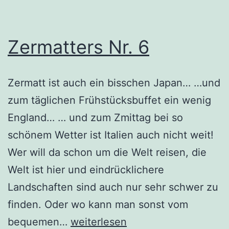
Zermatters Nr. 6
Zermatt ist auch ein bisschen Japan… …und
zum täglichen Frühstücksbuffet ein wenig
England… … und zum Zmittag bei so
schönem Wetter ist Italien auch nicht weit!
Wer will da schon um die Welt reisen, die
Welt ist hier und eindrücklichere
Landschaften sind auch nur sehr schwer zu
finden. Oder wo kann man sonst vom
Zermatters
bequemen…
weiterlesen