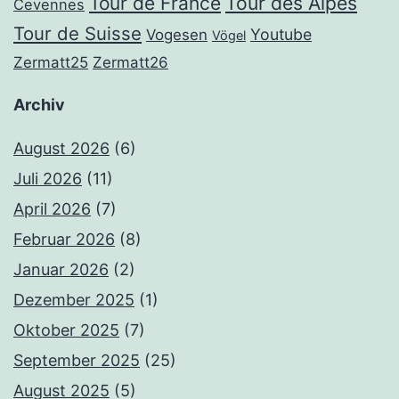
Tour de France
Tour des Alpes
Cevennes
Tour de Suisse
Youtube
Vogesen
Vögel
Zermatt25
Zermatt26
Archiv
August 2026
(6)
Juli 2026
(11)
April 2026
(7)
Februar 2026
(8)
Januar 2026
(2)
Dezember 2025
(1)
Oktober 2025
(7)
September 2025
(25)
August 2025
(5)