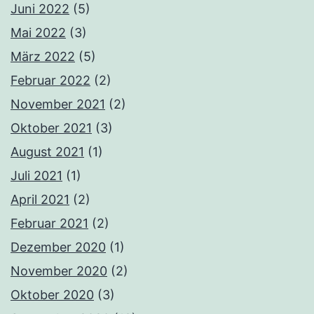
Juni 2022
(5)
Mai 2022
(3)
März 2022
(5)
Februar 2022
(2)
November 2021
(2)
Oktober 2021
(3)
August 2021
(1)
Juli 2021
(1)
April 2021
(2)
Februar 2021
(2)
Dezember 2020
(1)
November 2020
(2)
Oktober 2020
(3)