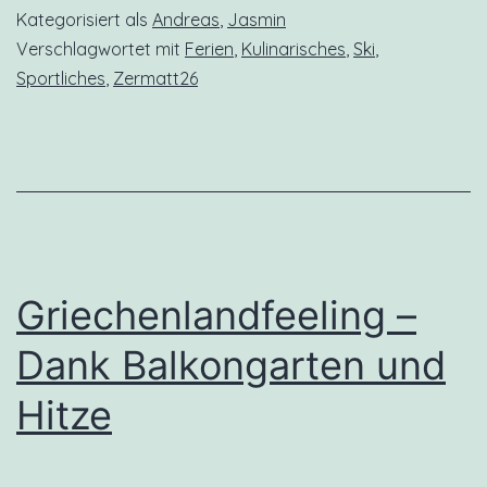
Kategorisiert als
Andreas
,
Jasmin
Verschlagwortet mit
Ferien
,
Kulinarisches
,
Ski
,
Sportliches
,
Zermatt26
Griechenlandfeeling –
Dank Balkongarten und
Hitze