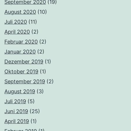
September 2020
(19)
August 2020
(10)
Juli 2020
(11)
April 2020
(2)
Februar 2020
(2)
Januar 2020
(2)
Dezember 2019
(1)
Oktober 2019
(1)
September 2019
(2)
August 2019
(3)
Juli 2019
(5)
Juni 2019
(25)
April 2019
(1)