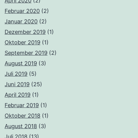
April 2020
(2)
Februar 2020
(2)
Januar 2020
(2)
Dezember 2019
(1)
Oktober 2019
(1)
September 2019
(2)
August 2019
(3)
Juli 2019
(5)
Juni 2019
(25)
April 2019
(1)
Februar 2019
(1)
Oktober 2018
(1)
August 2018
(3)
Juli 2018
(13)