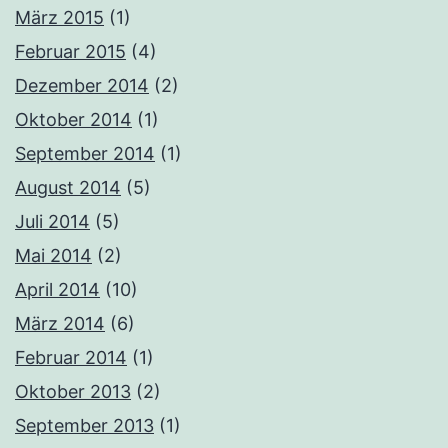
März 2015
(1)
Februar 2015
(4)
Dezember 2014
(2)
Oktober 2014
(1)
September 2014
(1)
August 2014
(5)
Juli 2014
(5)
Mai 2014
(2)
April 2014
(10)
März 2014
(6)
Februar 2014
(1)
Oktober 2013
(2)
September 2013
(1)