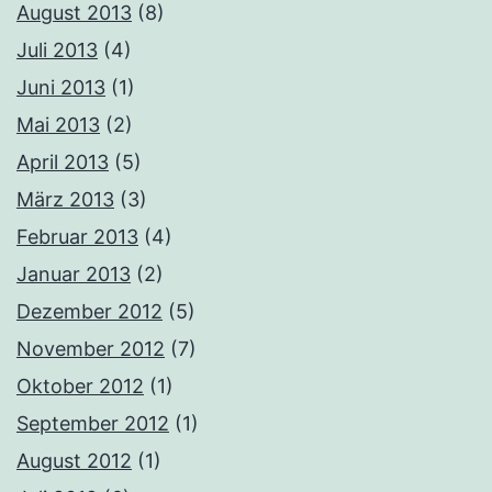
August 2013
(8)
Juli 2013
(4)
Juni 2013
(1)
Mai 2013
(2)
April 2013
(5)
März 2013
(3)
Februar 2013
(4)
Januar 2013
(2)
Dezember 2012
(5)
November 2012
(7)
Oktober 2012
(1)
September 2012
(1)
August 2012
(1)