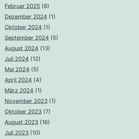
Februar 2025
(8)
Dezember 2024
(1)
Oktober 2024
(1)
September 2024
(5)
August 2024
(13)
Juli 2024
(12)
Mai 2024
(5)
April 2024
(4)
März 2024
(1)
November 2023
(1)
Oktober 2023
(7)
August 2023
(16)
Juli 2023
(10)