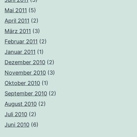
Mai 2011
(5)
April 2011
(2)
März 2011
(3)
Februar 2011
(2)
Januar 2011
(1)
Dezember 2010
(2)
November 2010
(3)
Oktober 2010
(1)
September 2010
(2)
August 2010
(2)
Juli 2010
(2)
Juni 2010
(6)