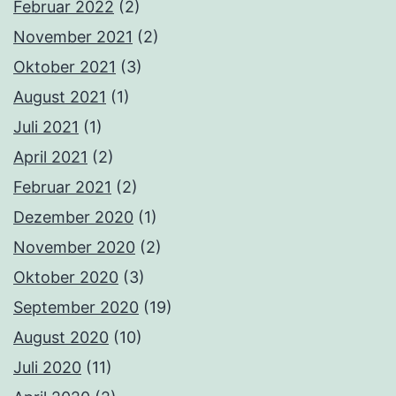
Februar 2022
(2)
November 2021
(2)
Oktober 2021
(3)
August 2021
(1)
Juli 2021
(1)
April 2021
(2)
Februar 2021
(2)
Dezember 2020
(1)
November 2020
(2)
Oktober 2020
(3)
September 2020
(19)
August 2020
(10)
Juli 2020
(11)