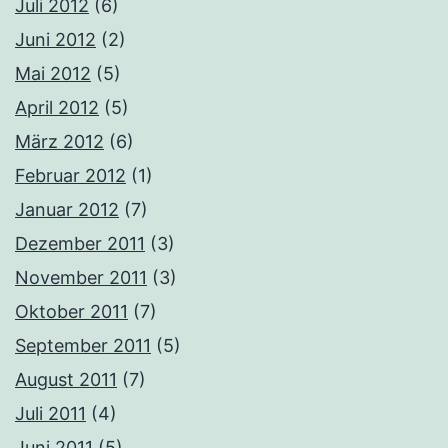
Juli 2012
(6)
Juni 2012
(2)
Mai 2012
(5)
April 2012
(5)
März 2012
(6)
Februar 2012
(1)
Januar 2012
(7)
Dezember 2011
(3)
November 2011
(3)
Oktober 2011
(7)
September 2011
(5)
August 2011
(7)
Juli 2011
(4)
Juni 2011
(5)