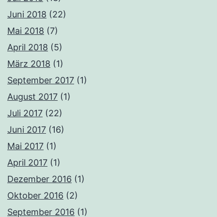
Juni 2018
(22)
Mai 2018
(7)
April 2018
(5)
März 2018
(1)
September 2017
(1)
August 2017
(1)
Juli 2017
(22)
Juni 2017
(16)
Mai 2017
(1)
April 2017
(1)
Dezember 2016
(1)
Oktober 2016
(2)
September 2016
(1)