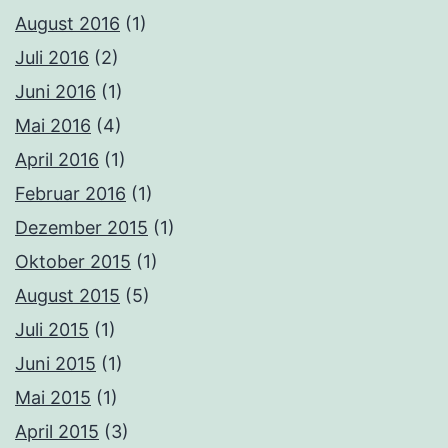
August 2016
(1)
Juli 2016
(2)
Juni 2016
(1)
Mai 2016
(4)
April 2016
(1)
Februar 2016
(1)
Dezember 2015
(1)
Oktober 2015
(1)
August 2015
(5)
Juli 2015
(1)
Juni 2015
(1)
Mai 2015
(1)
April 2015
(3)