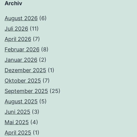
Archiv
August 2026
(6)
Juli 2026
(11)
April 2026
(7)
Februar 2026
(8)
Januar 2026
(2)
Dezember 2025
(1)
Oktober 2025
(7)
September 2025
(25)
August 2025
(5)
Juni 2025
(3)
Mai 2025
(4)
April 2025
(1)