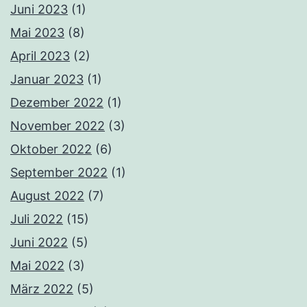
Juni 2023
(1)
Mai 2023
(8)
April 2023
(2)
Januar 2023
(1)
Dezember 2022
(1)
November 2022
(3)
Oktober 2022
(6)
September 2022
(1)
August 2022
(7)
Juli 2022
(15)
Juni 2022
(5)
Mai 2022
(3)
März 2022
(5)