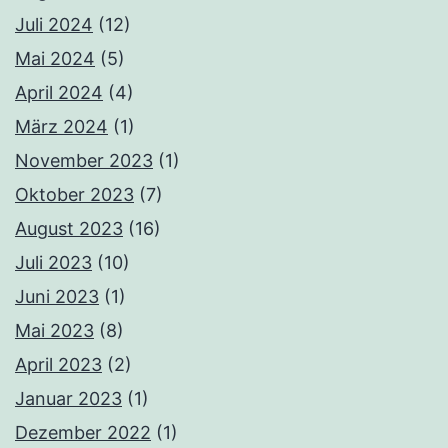
Juli 2024
(12)
Mai 2024
(5)
April 2024
(4)
März 2024
(1)
November 2023
(1)
Oktober 2023
(7)
August 2023
(16)
Juli 2023
(10)
Juni 2023
(1)
Mai 2023
(8)
April 2023
(2)
Januar 2023
(1)
Dezember 2022
(1)