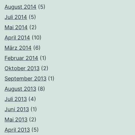
August 2014
(5)
Juli 2014
(5)
Mai 2014
(2)
April 2014
(10)
März 2014
(6)
Februar 2014
(1)
Oktober 2013
(2)
September 2013
(1)
August 2013
(8)
Juli 2013
(4)
Juni 2013
(1)
Mai 2013
(2)
April 2013
(5)