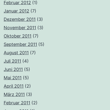
Februar 2012
(1)
Januar 2012
(7)
Dezember 2011
(3)
November 2011
(3)
Oktober 2011
(7)
September 2011
(5)
August 2011
(7)
Juli 2011
(4)
Juni 2011
(5)
Mai 2011
(5)
April 2011
(2)
März 2011
(3)
Februar 2011
(2)