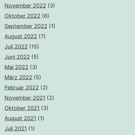
November 2022
(3)
Oktober 2022
(6)
September 2022
(1)
August 2022
(7)
Juli 2022
(15)
Juni 2022
(5)
Mai 2022
(3)
März 2022
(5)
Februar 2022
(2)
November 2021
(2)
Oktober 2021
(3)
August 2021
(1)
Juli 2021
(1)