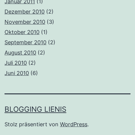
Januar 2011
(1)
Dezember 2010
(2)
November 2010
(3)
Oktober 2010
(1)
September 2010
(2)
August 2010
(2)
Juli 2010
(2)
Juni 2010
(6)
BLOGGING LIENIS
Stolz präsentiert von
WordPress
.