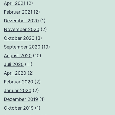
April 2021
(2)
Februar 2021
(2)
Dezember 2020
(1)
November 2020
(2)
Oktober 2020
(3)
September 2020
(19)
August 2020
(10)
Juli 2020
(11)
April 2020
(2)
Februar 2020
(2)
Januar 2020
(2)
Dezember 2019
(1)
Oktober 2019
(1)