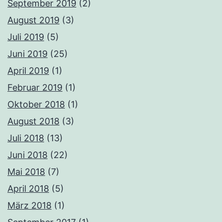
September 2019
(2)
August 2019
(3)
Juli 2019
(5)
Juni 2019
(25)
April 2019
(1)
Februar 2019
(1)
Oktober 2018
(1)
August 2018
(3)
Juli 2018
(13)
Juni 2018
(22)
Mai 2018
(7)
April 2018
(5)
März 2018
(1)