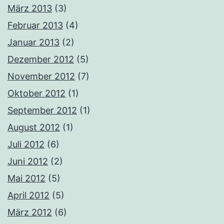
März 2013
(3)
Februar 2013
(4)
Januar 2013
(2)
Dezember 2012
(5)
November 2012
(7)
Oktober 2012
(1)
September 2012
(1)
August 2012
(1)
Juli 2012
(6)
Juni 2012
(2)
Mai 2012
(5)
April 2012
(5)
März 2012
(6)