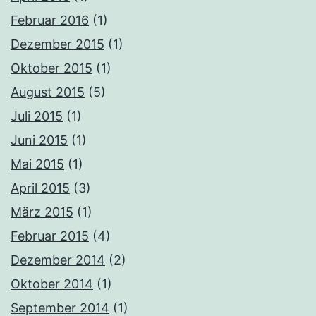
Februar 2016
(1)
Dezember 2015
(1)
Oktober 2015
(1)
August 2015
(5)
Juli 2015
(1)
Juni 2015
(1)
Mai 2015
(1)
April 2015
(3)
März 2015
(1)
Februar 2015
(4)
Dezember 2014
(2)
Oktober 2014
(1)
September 2014
(1)