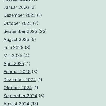
Januar 2026
(2)
Dezember 2025
(1)
Oktober 2025
(7)
September 2025
(25)
August 2025
(5)
Juni 2025
(3)
Mai 2025
(4)
April 2025
(1)
Februar 2025
(8)
Dezember 2024
(1)
Oktober 2024
(1)
September 2024
(5)
August 2024
(13)