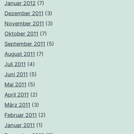
Januar 2012
(7)
Dezember 2011
(3)
November 2011
(3)
Oktober 2011
(7)
September 2011
(5)
August 2011
(7)
Juli 2011
(4)
Juni 2011
(5)
Mai 2011
(5)
April 2011
(2)
März 2011
(3)
Februar 2011
(2)
Januar 2011
(1)