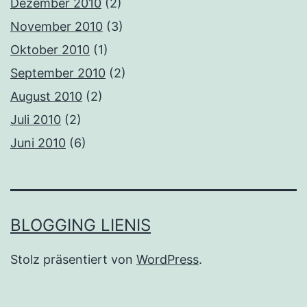
Dezember 2010
(2)
November 2010
(3)
Oktober 2010
(1)
September 2010
(2)
August 2010
(2)
Juli 2010
(2)
Juni 2010
(6)
BLOGGING LIENIS
Stolz präsentiert von
WordPress
.