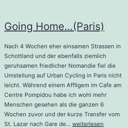
Going Home…(Paris)
Nach 4 Wochen eher einsamen Strassen in
Schottland und der ebenfalls ziemlich
geruhsamen friedlicher Nomandie fiel die
Umstellung auf Urban Cycling in Paris nicht
leicht. Während einem Affligem im Cafe am
Centre Pompidou habe ich wohl mehr
Menschen gesehen als die ganzen 6
Wochen zuvor und der kurze Transfer vom
Going
St. Lazar nach Gare de…
weiterlesen