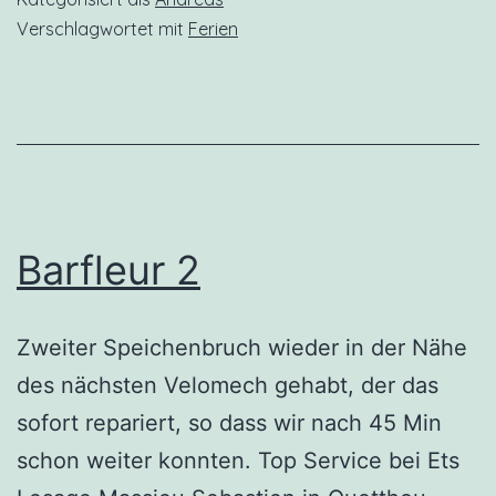
Verschlagwortet mit
Ferien
Barfleur 2
Zweiter Speichenbruch wieder in der Nähe
des nächsten Velomech gehabt, der das
sofort repariert, so dass wir nach 45 Min
schon weiter konnten. Top Service bei Ets