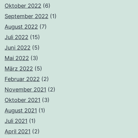
Oktober 2022
(6)
September 2022
(1)
August 2022
(7)
Juli 2022
(15)
Juni 2022
(5)
Mai 2022
(3)
März 2022
(5)
Februar 2022
(2)
November 2021
(2)
Oktober 2021
(3)
August 2021
(1)
Juli 2021
(1)
April 2021
(2)