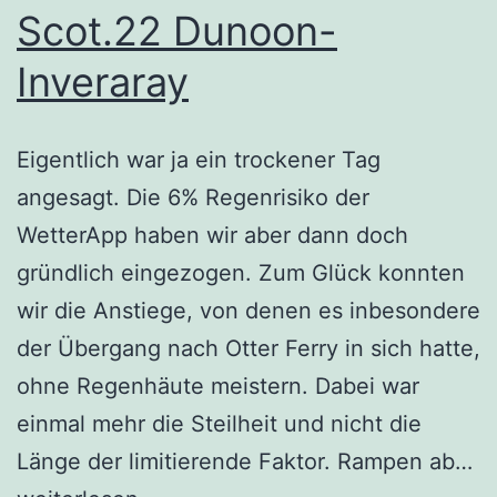
Scot.22 Dunoon-
Inveraray
Eigentlich war ja ein trockener Tag
angesagt. Die 6% Regenrisiko der
WetterApp haben wir aber dann doch
gründlich eingezogen. Zum Glück konnten
wir die Anstiege, von denen es inbesondere
der Übergang nach Otter Ferry in sich hatte,
ohne Regenhäute meistern. Dabei war
einmal mehr die Steilheit und nicht die
Sc
Länge der limitierende Faktor. Rampen ab…