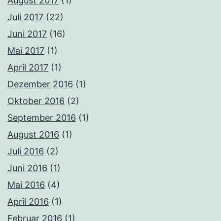
August 2017
(1)
Juli 2017
(22)
Juni 2017
(16)
Mai 2017
(1)
April 2017
(1)
Dezember 2016
(1)
Oktober 2016
(2)
September 2016
(1)
August 2016
(1)
Juli 2016
(2)
Juni 2016
(1)
Mai 2016
(4)
April 2016
(1)
Februar 2016
(1)