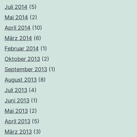
Juli 2014
(5)
Mai 2014
(2)
April 2014
(10)
März 2014
(6)
Februar 2014
(1)
Oktober 2013
(2)
September 2013
(1)
August 2013
(8)
Juli 2013
(4)
Juni 2013
(1)
Mai 2013
(2)
April 2013
(5)
März 2013
(3)