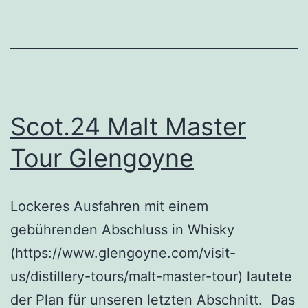
Scot.24 Malt Master
Tour Glengoyne
Lockeres Ausfahren mit einem
gebührenden Abschluss in Whisky
(https://www.glengoyne.com/visit-
us/distillery-tours/malt-master-tour) lautete
der Plan für unseren letzten Abschnitt. Das