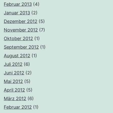
Februar 2013
(4)
Januar 2013
(2)
Dezember 2012
(5)
November 2012
(7)
Oktober 2012
(1)
September 2012
(1)
August 2012
(1)
Juli 2012
(6)
Juni 2012
(2)
Mai 2012
(5)
April 2012
(5)
März 2012
(6)
Februar 2012
(1)