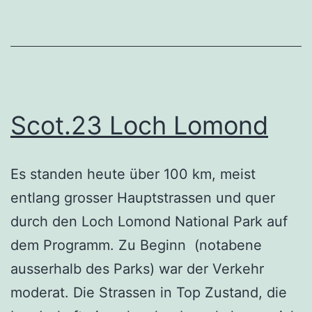
Scot.23 Loch Lomond
Es standen heute über 100 km, meist
entlang grosser Hauptstrassen und quer
durch den Loch Lomond National Park auf
dem Programm. Zu Beginn (notabene
ausserhalb des Parks) war der Verkehr
moderat. Die Strassen in Top Zustand, die