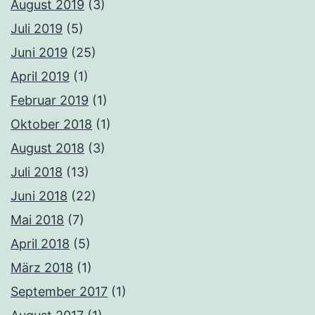
August 2019
(3)
Juli 2019
(5)
Juni 2019
(25)
April 2019
(1)
Februar 2019
(1)
Oktober 2018
(1)
August 2018
(3)
Juli 2018
(13)
Juni 2018
(22)
Mai 2018
(7)
April 2018
(5)
März 2018
(1)
September 2017
(1)