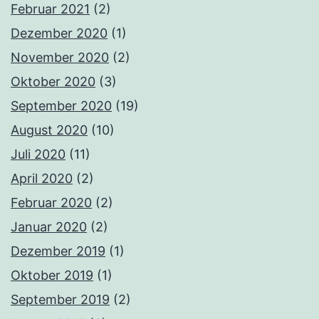
Februar 2021
(2)
Dezember 2020
(1)
November 2020
(2)
Oktober 2020
(3)
September 2020
(19)
August 2020
(10)
Juli 2020
(11)
April 2020
(2)
Februar 2020
(2)
Januar 2020
(2)
Dezember 2019
(1)
Oktober 2019
(1)
September 2019
(2)