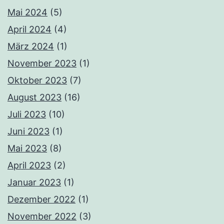
Mai 2024
(5)
April 2024
(4)
März 2024
(1)
November 2023
(1)
Oktober 2023
(7)
August 2023
(16)
Juli 2023
(10)
Juni 2023
(1)
Mai 2023
(8)
April 2023
(2)
Januar 2023
(1)
Dezember 2022
(1)
November 2022
(3)