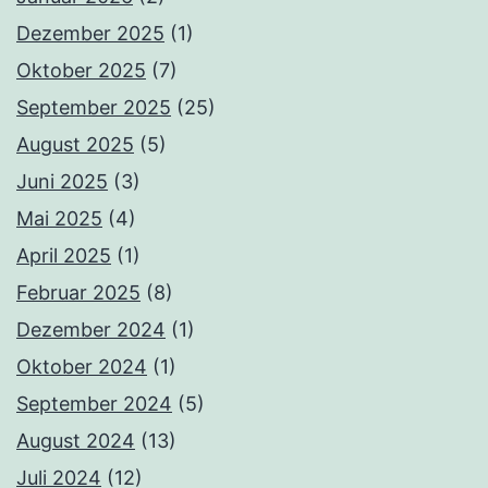
Dezember 2025
(1)
Oktober 2025
(7)
September 2025
(25)
August 2025
(5)
Juni 2025
(3)
Mai 2025
(4)
April 2025
(1)
Februar 2025
(8)
Dezember 2024
(1)
Oktober 2024
(1)
September 2024
(5)
August 2024
(13)
Juli 2024
(12)