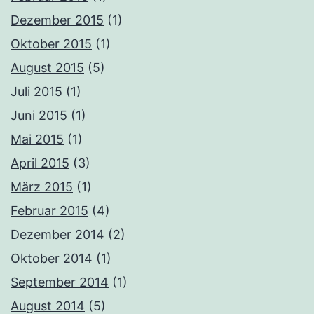
Dezember 2015
(1)
Oktober 2015
(1)
August 2015
(5)
Juli 2015
(1)
Juni 2015
(1)
Mai 2015
(1)
April 2015
(3)
März 2015
(1)
Februar 2015
(4)
Dezember 2014
(2)
Oktober 2014
(1)
September 2014
(1)
August 2014
(5)