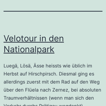
Velotour in den
Nationalpark
Luegä, Lösä, Ässe heissts wie üblich im
Herbst auf Hirschpirsch. Diesmal ging es
allerdings zuerst mit dem Rad auf den Weg
über den Flüela nach Zernez, bei absoluten
Traumverhältnissen (wenn man sich den
Verkehr durchs Prätigau wegdenkt).