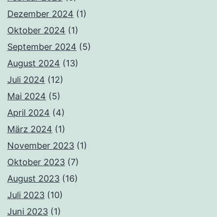
Dezember 2024
(1)
Oktober 2024
(1)
September 2024
(5)
August 2024
(13)
Juli 2024
(12)
Mai 2024
(5)
April 2024
(4)
März 2024
(1)
November 2023
(1)
Oktober 2023
(7)
August 2023
(16)
Juli 2023
(10)
Juni 2023
(1)