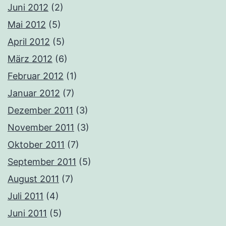
Juni 2012
(2)
Mai 2012
(5)
April 2012
(5)
März 2012
(6)
Februar 2012
(1)
Januar 2012
(7)
Dezember 2011
(3)
November 2011
(3)
Oktober 2011
(7)
September 2011
(5)
August 2011
(7)
Juli 2011
(4)
Juni 2011
(5)