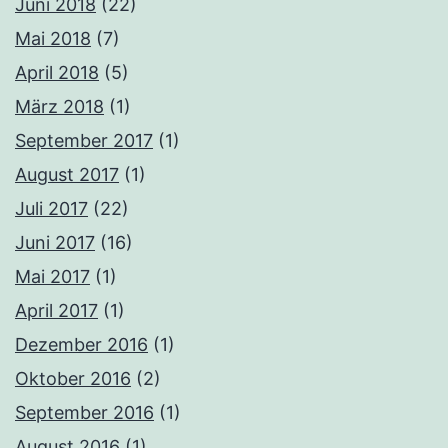
Juni 2018
(22)
Mai 2018
(7)
April 2018
(5)
März 2018
(1)
September 2017
(1)
August 2017
(1)
Juli 2017
(22)
Juni 2017
(16)
Mai 2017
(1)
April 2017
(1)
Dezember 2016
(1)
Oktober 2016
(2)
September 2016
(1)
August 2016
(1)