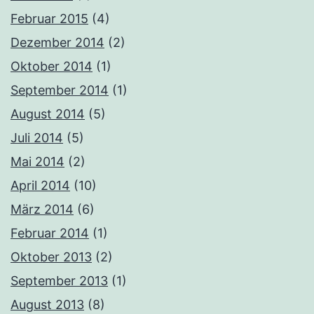
Februar 2015
(4)
Dezember 2014
(2)
Oktober 2014
(1)
September 2014
(1)
August 2014
(5)
Juli 2014
(5)
Mai 2014
(2)
April 2014
(10)
März 2014
(6)
Februar 2014
(1)
Oktober 2013
(2)
September 2013
(1)
August 2013
(8)