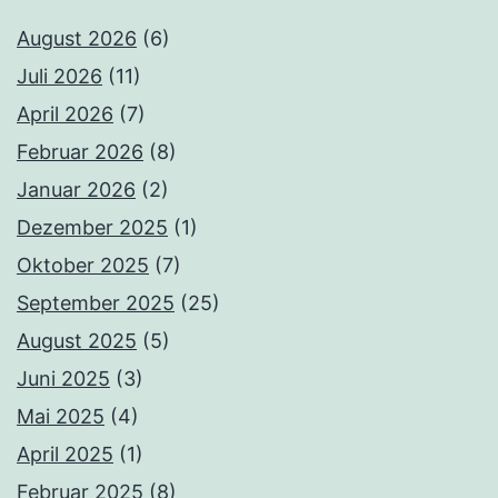
August 2026
(6)
Juli 2026
(11)
April 2026
(7)
Februar 2026
(8)
Januar 2026
(2)
Dezember 2025
(1)
Oktober 2025
(7)
September 2025
(25)
August 2025
(5)
Juni 2025
(3)
Mai 2025
(4)
April 2025
(1)
Februar 2025
(8)