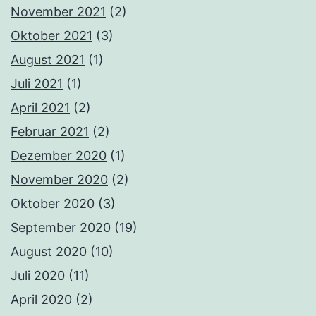
November 2021
(2)
Oktober 2021
(3)
August 2021
(1)
Juli 2021
(1)
April 2021
(2)
Februar 2021
(2)
Dezember 2020
(1)
November 2020
(2)
Oktober 2020
(3)
September 2020
(19)
August 2020
(10)
Juli 2020
(11)
April 2020
(2)