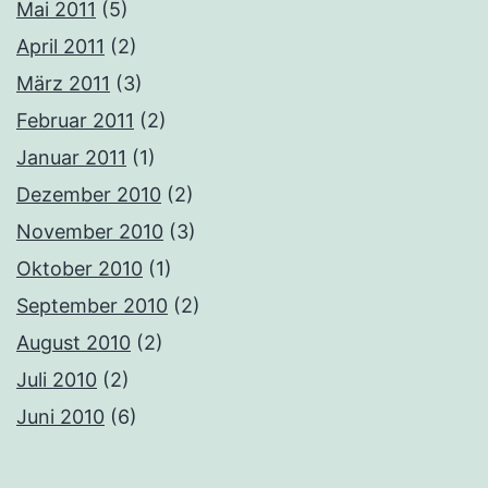
Mai 2011
(5)
April 2011
(2)
März 2011
(3)
Februar 2011
(2)
Januar 2011
(1)
Dezember 2010
(2)
November 2010
(3)
Oktober 2010
(1)
September 2010
(2)
August 2010
(2)
Juli 2010
(2)
Juni 2010
(6)