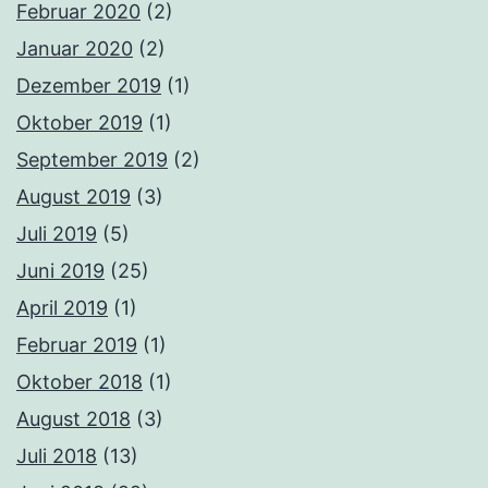
Februar 2020
(2)
Januar 2020
(2)
Dezember 2019
(1)
Oktober 2019
(1)
September 2019
(2)
August 2019
(3)
Juli 2019
(5)
Juni 2019
(25)
April 2019
(1)
Februar 2019
(1)
Oktober 2018
(1)
August 2018
(3)
Juli 2018
(13)