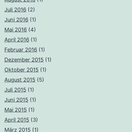
Juli 2016
(2)
Juni 2016
(1)
Mai 2016
(4)
April 2016
(1)
Februar 2016
(1)
Dezember 2015
(1)
Oktober 2015
(1)
August 2015
(5)
Juli 2015
(1)
Juni 2015
(1)
Mai 2015
(1)
April 2015
(3)
März 2015
(1)