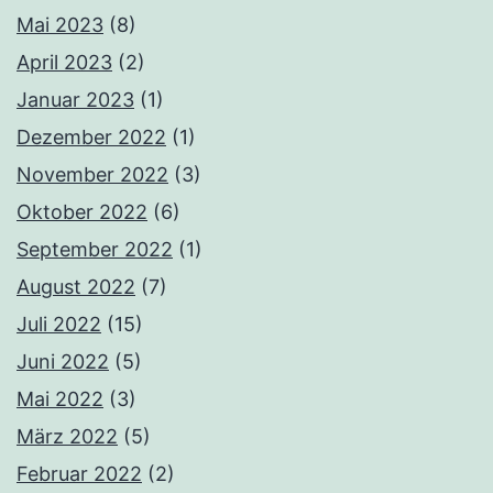
Mai 2023
(8)
April 2023
(2)
Januar 2023
(1)
Dezember 2022
(1)
November 2022
(3)
Oktober 2022
(6)
September 2022
(1)
August 2022
(7)
Juli 2022
(15)
Juni 2022
(5)
Mai 2022
(3)
März 2022
(5)
Februar 2022
(2)