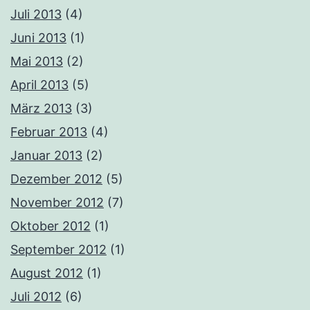
Juli 2013
(4)
Juni 2013
(1)
Mai 2013
(2)
April 2013
(5)
März 2013
(3)
Februar 2013
(4)
Januar 2013
(2)
Dezember 2012
(5)
November 2012
(7)
Oktober 2012
(1)
September 2012
(1)
August 2012
(1)
Juli 2012
(6)