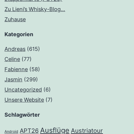
Zu Lieni’s Whisky-Blog…
Zuhause
Kategorien
Andreas
(615)
Celine
(77)
Fabienne
(58)
Jasmin
(299)
Uncategorized
(6)
Unsere Website
(7)
Schlagwörter
Ausflüge
Austriatour
APT26
Android