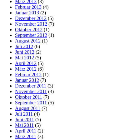
März 2013
(3)
Februar 2013
(4)
Januar 2013
(2)
Dezember 2012
(5)
November 2012
(7)
Oktober 2012
(1)
September 2012
(1)
August 2012
(1)
Juli 2012
(6)
Juni 2012
(2)
Mai 2012
(5)
April 2012
(5)
März 2012
(6)
Februar 2012
(1)
Januar 2012
(7)
Dezember 2011
(3)
November 2011
(3)
Oktober 2011
(7)
September 2011
(5)
August 2011
(7)
Juli 2011
(4)
Juni 2011
(5)
Mai 2011
(5)
April 2011
(2)
März 2011
(3)