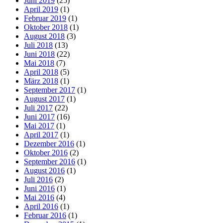
Juni 2019
(25)
April 2019
(1)
Februar 2019
(1)
Oktober 2018
(1)
August 2018
(3)
Juli 2018
(13)
Juni 2018
(22)
Mai 2018
(7)
April 2018
(5)
März 2018
(1)
September 2017
(1)
August 2017
(1)
Juli 2017
(22)
Juni 2017
(16)
Mai 2017
(1)
April 2017
(1)
Dezember 2016
(1)
Oktober 2016
(2)
September 2016
(1)
August 2016
(1)
Juli 2016
(2)
Juni 2016
(1)
Mai 2016
(4)
April 2016
(1)
Februar 2016
(1)