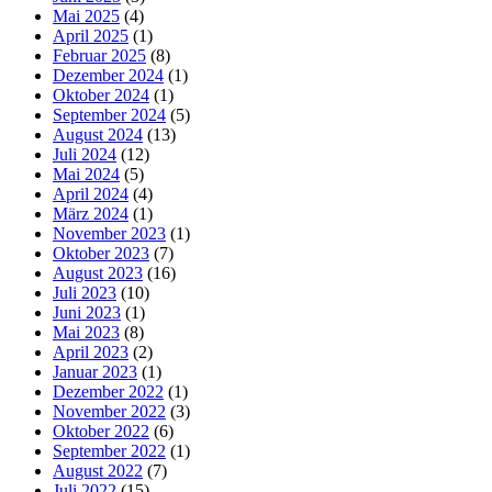
Mai 2025
(4)
April 2025
(1)
Februar 2025
(8)
Dezember 2024
(1)
Oktober 2024
(1)
September 2024
(5)
August 2024
(13)
Juli 2024
(12)
Mai 2024
(5)
April 2024
(4)
März 2024
(1)
November 2023
(1)
Oktober 2023
(7)
August 2023
(16)
Juli 2023
(10)
Juni 2023
(1)
Mai 2023
(8)
April 2023
(2)
Januar 2023
(1)
Dezember 2022
(1)
November 2022
(3)
Oktober 2022
(6)
September 2022
(1)
August 2022
(7)
Juli 2022
(15)