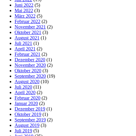
Juni 2022
(5)
Mai 2022
(3)
März 2022
(5)
Februar 2022
(2)
November 2021
(2)
Oktober 2021
(3)
August 2021
(1)
Juli 2021
(1)
April 2021
(2)
Februar 2021
(2)
Dezember 2020
(1)
November 2020
(2)
Oktober 2020
(3)
September 2020
(19)
August 2020
(10)
Juli 2020
(11)
April 2020
(2)
Februar 2020
(2)
Januar 2020
(2)
Dezember 2019
(1)
Oktober 2019
(1)
September 2019
(2)
August 2019
(3)
Juli 2019
(5)