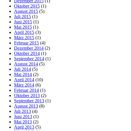
Dezember 2015
(1)
Oktober 2015
(1)
August 2015
(5)
Juli 2015
(1)
Juni 2015
(1)
Mai 2015
(1)
April 2015
(3)
März 2015
(1)
Februar 2015
(4)
Dezember 2014
(2)
Oktober 2014
(1)
September 2014
(1)
August 2014
(5)
Juli 2014
(5)
Mai 2014
(2)
April 2014
(10)
März 2014
(6)
Februar 2014
(1)
Oktober 2013
(2)
September 2013
(1)
August 2013
(8)
Juli 2013
(4)
Juni 2013
(1)
Mai 2013
(2)
April 2013
(5)