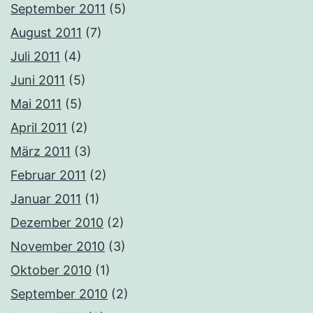
September 2011
(5)
August 2011
(7)
Juli 2011
(4)
Juni 2011
(5)
Mai 2011
(5)
April 2011
(2)
März 2011
(3)
Februar 2011
(2)
Januar 2011
(1)
Dezember 2010
(2)
November 2010
(3)
Oktober 2010
(1)
September 2010
(2)