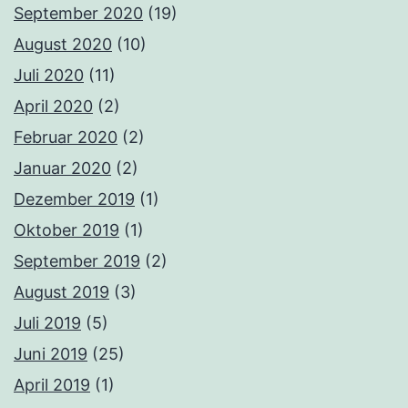
September 2020
(19)
August 2020
(10)
Juli 2020
(11)
April 2020
(2)
Februar 2020
(2)
Januar 2020
(2)
Dezember 2019
(1)
Oktober 2019
(1)
September 2019
(2)
August 2019
(3)
Juli 2019
(5)
Juni 2019
(25)
April 2019
(1)