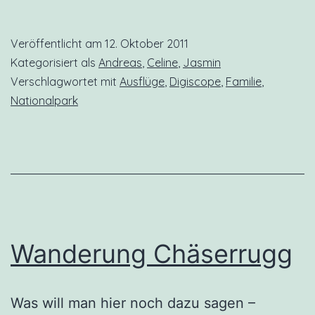
Veröffentlicht am
12. Oktober 2011
Kategorisiert als
Andreas
,
Celine
,
Jasmin
Verschlagwortet mit
Ausflüge
,
Digiscope
,
Familie
,
Nationalpark
Wanderung Chäserrugg
Was will man hier noch dazu sagen –