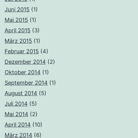
Juni 2015
(1)
Mai 2015
(1)
April 2015
(3)
März 2015
(1)
Februar 2015
(4)
Dezember 2014
(2)
Oktober 2014
(1)
September 2014
(1)
August 2014
(5)
Juli 2014
(5)
Mai 2014
(2)
April 2014
(10)
März 2014
(6)