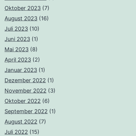
Oktober 2023
(7)
August 2023
(16)
Juli 2023
(10)
Juni 2023
(1)
Mai 2023
(8)
April 2023
(2)
Januar 2023
(1)
Dezember 2022
(1)
November 2022
(3)
Oktober 2022
(6)
September 2022
(1)
August 2022
(7)
Juli 2022
(15)