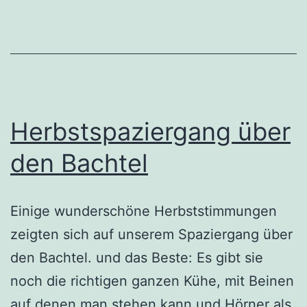
Herbstspaziergang über
den Bachtel
Einige wunderschöne Herbststimmungen
zeigten sich auf unserem Spaziergang über
den Bachtel. und das Beste: Es gibt sie
noch die richtigen ganzen Kühe, mit Beinen
auf denen man stehen kann und Hörner als