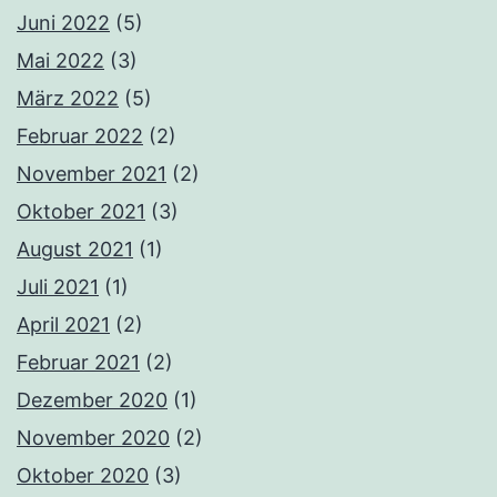
Juni 2022
(5)
Mai 2022
(3)
März 2022
(5)
Februar 2022
(2)
November 2021
(2)
Oktober 2021
(3)
August 2021
(1)
Juli 2021
(1)
April 2021
(2)
Februar 2021
(2)
Dezember 2020
(1)
November 2020
(2)
Oktober 2020
(3)