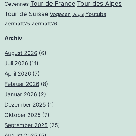
Tour de France
Tour des Alpes
Cevennes
Tour de Suisse
Youtube
Vogesen
Vögel
Zermatt25
Zermatt26
Archiv
August 2026
(6)
Juli 2026
(11)
April 2026
(7)
Februar 2026
(8)
Januar 2026
(2)
Dezember 2025
(1)
Oktober 2025
(7)
September 2025
(25)
August 2025
(5)