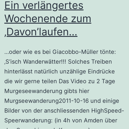
Ein verlängertes
Wochenende zum
‚Davon’laufen…
…oder wie es bei Giacobbo-Müller tönte:
‚S’isch Wanderwätter!!! Solches Treiben
hinterlässt natürlich unzählige Eindrücke
die wir gerne teilen Das Video zu 2 Tage
Murgeseewanderung gibts hier
Murgseewanderung2011-10-16 und einige
Bilder von der anschliessenden HighSpeed-
Speerwanderung: (in 4h von Amden über