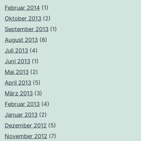
Februar 2014
(1)
Oktober 2013
(2)
September 2013
(1)
August 2013
(8)
Juli 2013
(4)
Juni 2013
(1)
Mai 2013
(2)
April 2013
(5)
März 2013
(3)
Februar 2013
(4)
Januar 2013
(2)
Dezember 2012
(5)
November 2012
(7)