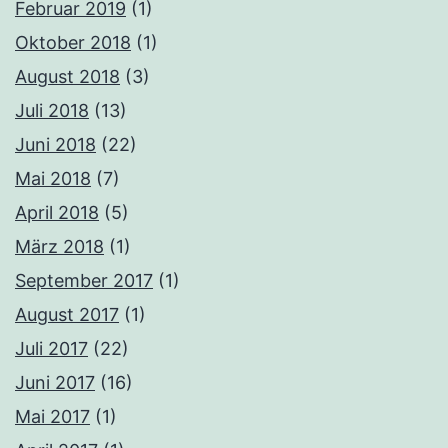
Februar 2019
(1)
Oktober 2018
(1)
August 2018
(3)
Juli 2018
(13)
Juni 2018
(22)
Mai 2018
(7)
April 2018
(5)
März 2018
(1)
September 2017
(1)
August 2017
(1)
Juli 2017
(22)
Juni 2017
(16)
Mai 2017
(1)