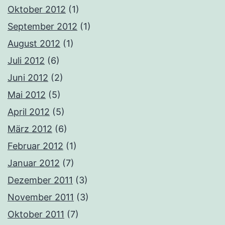
Oktober 2012
(1)
September 2012
(1)
August 2012
(1)
Juli 2012
(6)
Juni 2012
(2)
Mai 2012
(5)
April 2012
(5)
März 2012
(6)
Februar 2012
(1)
Januar 2012
(7)
Dezember 2011
(3)
November 2011
(3)
Oktober 2011
(7)