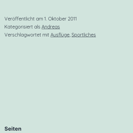
Veröffentlicht am
1. Oktober 2011
Kategorisiert als
Andreas
Verschlagwortet mit
Ausflüge
,
Sportliches
Seiten