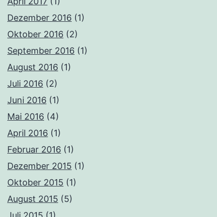
April 2017
(1)
Dezember 2016
(1)
Oktober 2016
(2)
September 2016
(1)
August 2016
(1)
Juli 2016
(2)
Juni 2016
(1)
Mai 2016
(4)
April 2016
(1)
Februar 2016
(1)
Dezember 2015
(1)
Oktober 2015
(1)
August 2015
(5)
Juli 2015
(1)