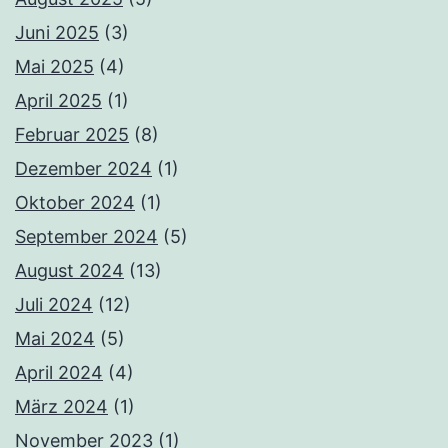
Juni 2025
(3)
Mai 2025
(4)
April 2025
(1)
Februar 2025
(8)
Dezember 2024
(1)
Oktober 2024
(1)
September 2024
(5)
August 2024
(13)
Juli 2024
(12)
Mai 2024
(5)
April 2024
(4)
März 2024
(1)
November 2023
(1)