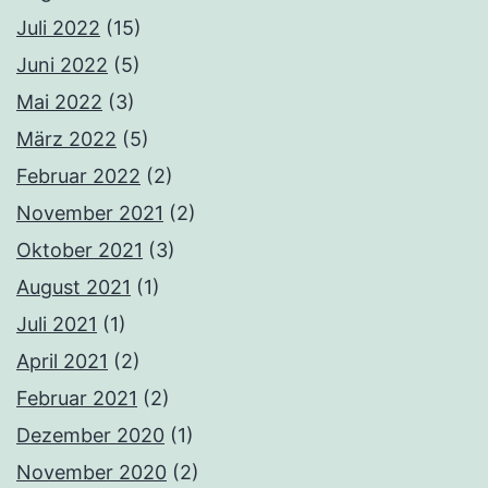
Juli 2022
(15)
Juni 2022
(5)
Mai 2022
(3)
März 2022
(5)
Februar 2022
(2)
November 2021
(2)
Oktober 2021
(3)
August 2021
(1)
Juli 2021
(1)
April 2021
(2)
Februar 2021
(2)
Dezember 2020
(1)
November 2020
(2)