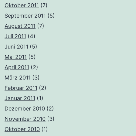
Oktober 2011
(7)
September 2011
(5)
August 2011
(7)
Juli 2011
(4)
Juni 2011
(5)
Mai 2011
(5)
April 2011
(2)
März 2011
(3)
Februar 2011
(2)
Januar 2011
(1)
Dezember 2010
(2)
November 2010
(3)
Oktober 2010
(1)