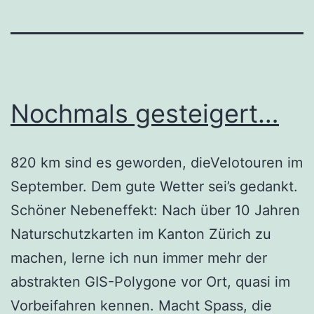
Nochmals gesteigert…
820 km sind es geworden, dieVelotouren im
September. Dem gute Wetter sei’s gedankt.
Schöner Nebeneffekt: Nach über 10 Jahren
Naturschutzkarten im Kanton Zürich zu
machen, lerne ich nun immer mehr der
abstrakten GIS-Polygone vor Ort, quasi im
Vorbeifahren kennen. Macht Spass, die