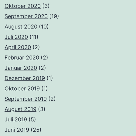
Oktober 2020
(3)
September 2020
(19)
August 2020
(10)
Juli 2020
(11)
April 2020
(2)
Februar 2020
(2)
Januar 2020
(2)
Dezember 2019
(1)
Oktober 2019
(1)
September 2019
(2)
August 2019
(3)
Juli 2019
(5)
Juni 2019
(25)