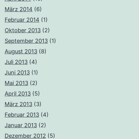
März 2014
(6)
Februar 2014
(1)
Oktober 2013
(2)
September 2013
(1)
August 2013
(8)
Juli 2013
(4)
Juni 2013
(1)
Mai 2013
(2)
April 2013
(5)
März 2013
(3)
Februar 2013
(4)
Januar 2013
(2)
Dezember 2012
(5)