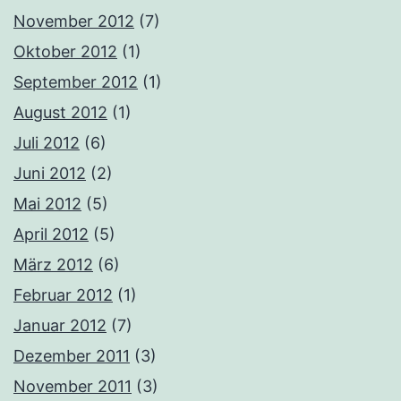
November 2012
(7)
Oktober 2012
(1)
September 2012
(1)
August 2012
(1)
Juli 2012
(6)
Juni 2012
(2)
Mai 2012
(5)
April 2012
(5)
März 2012
(6)
Februar 2012
(1)
Januar 2012
(7)
Dezember 2011
(3)
November 2011
(3)