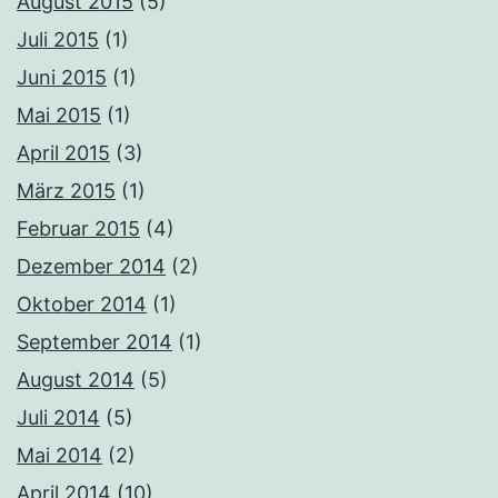
August 2015
(5)
Juli 2015
(1)
Juni 2015
(1)
Mai 2015
(1)
April 2015
(3)
März 2015
(1)
Februar 2015
(4)
Dezember 2014
(2)
Oktober 2014
(1)
September 2014
(1)
August 2014
(5)
Juli 2014
(5)
Mai 2014
(2)
April 2014
(10)