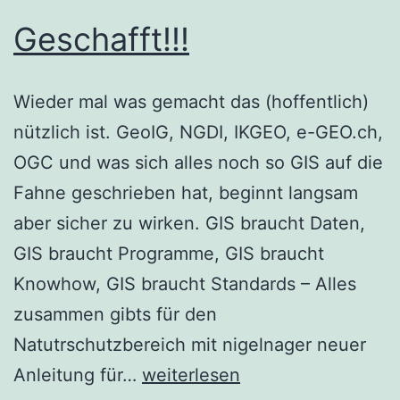
Geschafft!!!
Wieder mal was gemacht das (hoffentlich)
nützlich ist. GeoIG, NGDI, IKGEO, e-GEO.ch,
OGC und was sich alles noch so GIS auf die
Fahne geschrieben hat, beginnt langsam
aber sicher zu wirken. GIS braucht Daten,
GIS braucht Programme, GIS braucht
Knowhow, GIS braucht Standards – Alles
zusammen gibts für den
Natutrschutzbereich mit nigelnager neuer
Geschafft!!!
Anleitung für…
weiterlesen