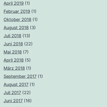
April 2019
(1)
Februar 2019
(1)
Oktober 2018
(1)
August 2018
(3)
Juli 2018
(13)
Juni 2018
(22)
Mai 2018
(7)
April 2018
(5)
März 2018
(1)
September 2017
(1)
August 2017
(1)
Juli 2017
(22)
Juni 2017
(16)