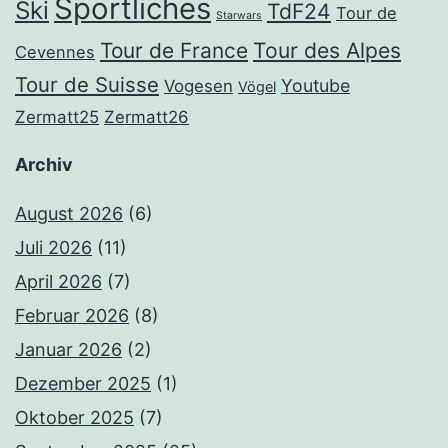
Sportliches
Ski
TdF24
Tour de
Starwars
Tour de France
Tour des Alpes
Cevennes
Tour de Suisse
Youtube
Vogesen
Vögel
Zermatt25
Zermatt26
Archiv
August 2026
(6)
Juli 2026
(11)
April 2026
(7)
Februar 2026
(8)
Januar 2026
(2)
Dezember 2025
(1)
Oktober 2025
(7)