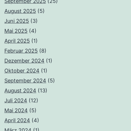
September 2025
(25)
August 2025
(5)
Juni 2025
(3)
Mai 2025
(4)
April 2025
(1)
Februar 2025
(8)
Dezember 2024
(1)
Oktober 2024
(1)
September 2024
(5)
August 2024
(13)
Juli 2024
(12)
Mai 2024
(5)
April 2024
(4)
März 2024
(1)