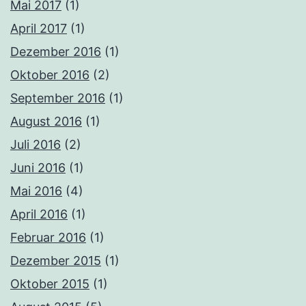
Mai 2017
(1)
April 2017
(1)
Dezember 2016
(1)
Oktober 2016
(2)
September 2016
(1)
August 2016
(1)
Juli 2016
(2)
Juni 2016
(1)
Mai 2016
(4)
April 2016
(1)
Februar 2016
(1)
Dezember 2015
(1)
Oktober 2015
(1)