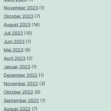
November 2023
(1)
Oktober 2023
(7)
August 2023
(16)
Juli 2023
(10)
Juni 2023
(1)
Mai 2023
(8)
April 2023
(2)
Januar 2023
(1)
Dezember 2022
(1)
November 2022
(3)
Oktober 2022
(6)
September 2022
(1)
August 2022
(7)